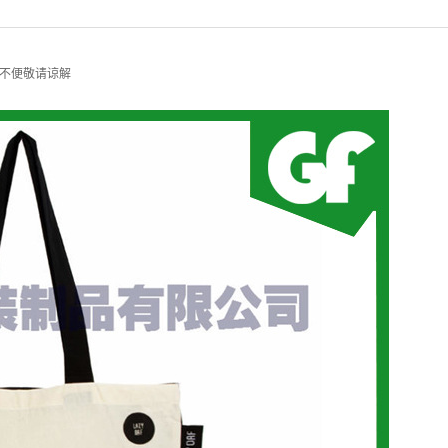
不便敬请谅解