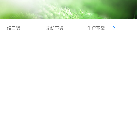
缩口袋
无纺布袋
牛津布袋
化妆